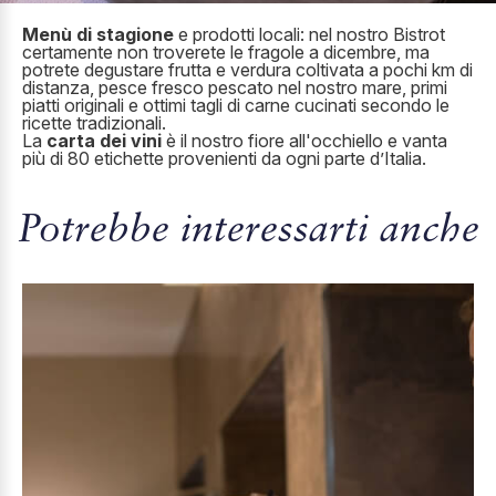
Menù di stagione
e prodotti locali: nel nostro Bistrot
certamente non troverete le fragole a dicembre, ma
potrete degustare frutta e verdura coltivata a pochi km di
distanza, pesce fresco pescato nel nostro mare, primi
piatti originali e ottimi tagli di carne cucinati secondo le
ricette tradizionali.
La
carta dei vini
è il nostro fiore all'occhiello e vanta
più di 80 etichette provenienti da ogni parte d’Italia.
Potrebbe interessarti anche