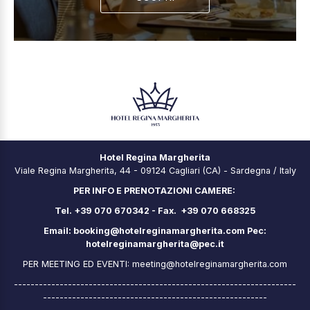
Hotel Regina Margherita
Viale Regina Margherita, 44 - 09124 Cagliari (CA) - Sardegna / Italy
PER INFO E PRENOTAZIONI CAMERE:
Tel. +39 070 670342 - Fax. +39 070 668325
Email:
booking@hotelreginamargherita.com
Pec:
hotelreginamargherita@pec.it
PER MEETING ED EVENTI:
meeting@hotelreginamargherita.com
--------------------------------------------------------------------
------------------------------------------------------