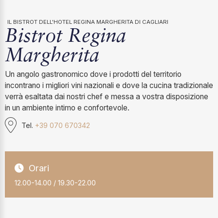
IL BISTROT DELL'HOTEL REGINA MARGHERITA DI CAGLIARI
Bistrot Regina
Margherita
Un angolo gastronomico dove i prodotti del territorio
incontrano i migliori vini nazionali e dove la cucina tradizionale
verrà esaltata dai nostri chef e messa a vostra disposizione
in un ambiente intimo e confortevole.
Tel.
+39 070 670342
Orari
12.00-14.00 / 19.30-22.00