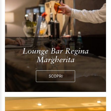
Lounge Bar Regina
Margherita
SCOPRI