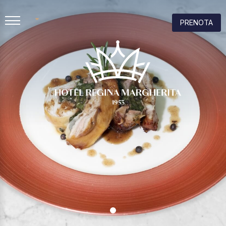
PRENOTA
EN