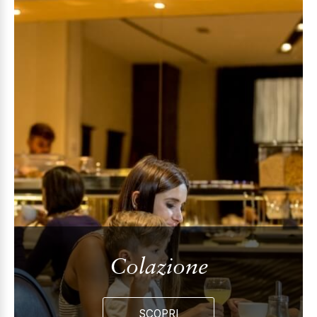
Colazione
SCOPRI