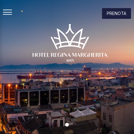
PRENOTA
EN