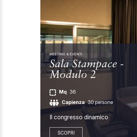
MEETING & EVENTI
Sala Stampace -
Modulo 2
Mq
36
Capienza
30 persone
Il congresso dinamico
SCOPRI