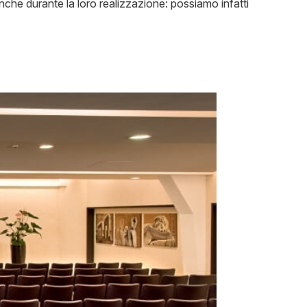
nche durante la loro realizzazione: possiamo infatti