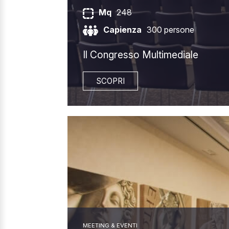
Mq
248
Capienza
300 persone
Il Congresso Multimediale
SCOPRI
MEETING & EVENTI