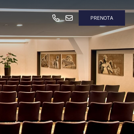
PRENOTA