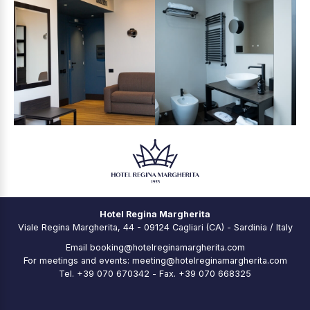
Hotel Regina Margherita
Viale Regina Margherita, 44 - 09124 Cagliari (CA) - Sardinia / Italy
Email
booking@hotelreginamargherita.com
For meetings and events:
meeting@hotelreginamargherita.com
Tel.
+39 070 670342
- Fax. +39 070 668325