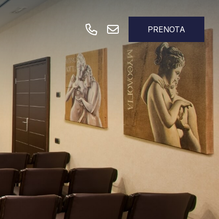
PRENOTA