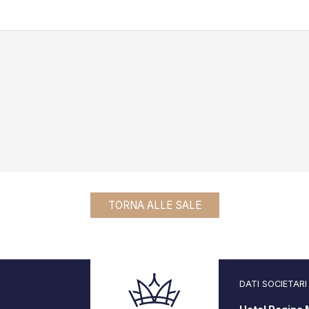
TORNA ALLE SALE
DATI SOCIETARI