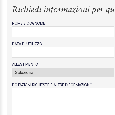
Richiedi informazioni per qu
*
NOME E COGNOME
DATA DI UTILIZZO
ALLESTIMENTO
*
DOTAZIONI RICHIESTE E ALTRE INFORMAZIONI