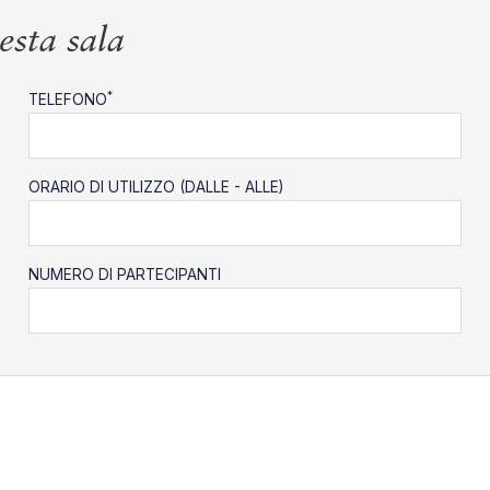
esta sala
*
TELEFONO
ORARIO DI UTILIZZO (DALLE - ALLE)
NUMERO DI PARTECIPANTI