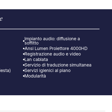
e
Impianto audio: diffusione a
soffitto
Ansi Lumen Proiettore 4000HD
Registrazione audio e video
Lan cablata
Servizio di traduzione simultanea
iesta)
Servizi igienici al piano
Modularità