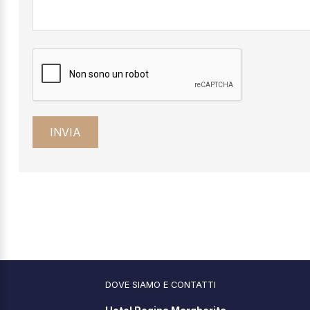
DOVE SIAMO E CONTATTI